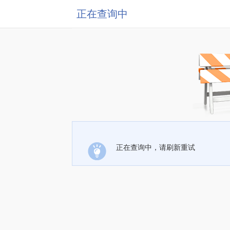
正在查询中
正在查询中，请刷新重试