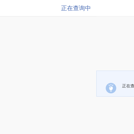
正在查询中
正在