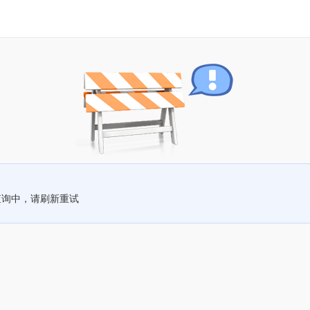
查询中，请刷新重试