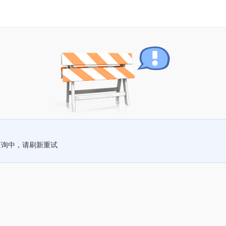
查询中，请刷新重试