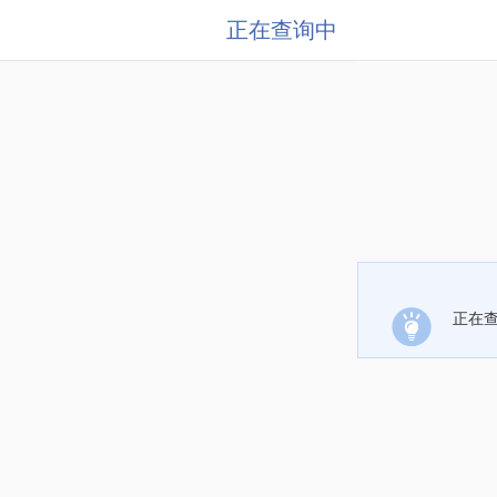
正在查询中
正在