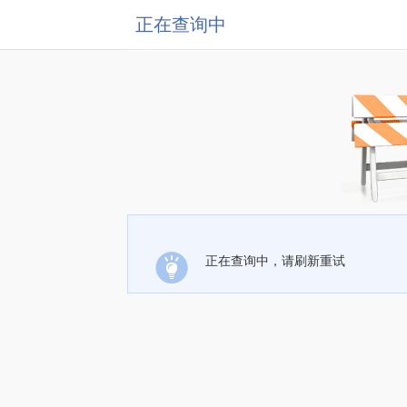
正在查询中
正在查询中，请刷新重试